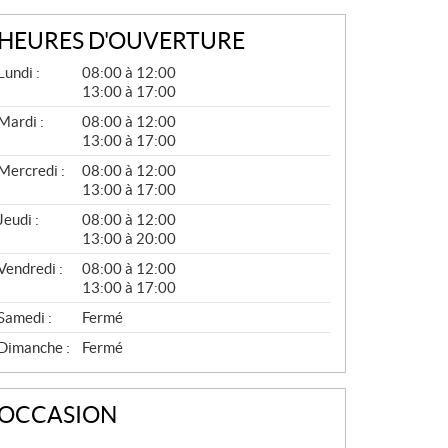
HEURES D'OUVERTURE
G
Lundi :
08:00 à 12:00
É
13:00 à 17:00
N
É
Mardi :
08:00 à 12:00
R
13:00 à 17:00
A
L
Mercredi :
08:00 à 12:00
13:00 à 17:00
Jeudi :
08:00 à 12:00
13:00 à 20:00
Vendredi :
08:00 à 12:00
13:00 à 17:00
Samedi :
Fermé
Dimanche :
Fermé
OCCASION