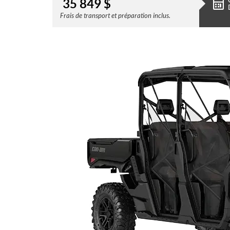
35 849
$
Frais de transport et préparation inclus.