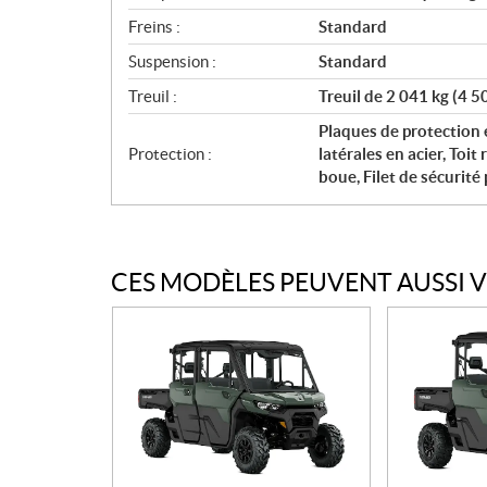
Freins :
Standard
Suspension :
Standard
Treuil :
Treuil de 2 041 kg (4 
Plaques de protection 
Protection :
latérales en acier, Toit
boue, Filet de sécurité
CES MODÈLES PEUVENT AUSSI 