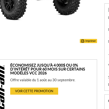
Imprimer
ÉCONOMISEZ JUSQU’À 4 000$ OU 0%
D’INTÉRÊT POUR 60 MOIS SUR CERTAINS
MODÈLES VCC 2026
Offre valable du 1 août au 30 septembre.
VOIR CETTE PROMOTION