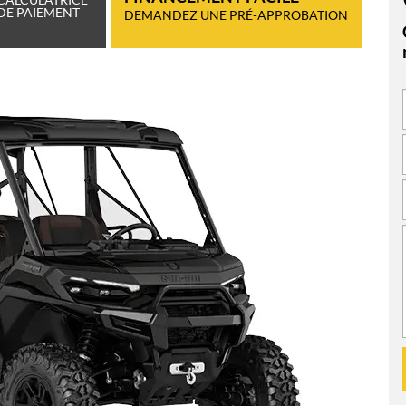
DE PAIEMENT
DEMANDEZ UNE PRÉ-APPROBATION