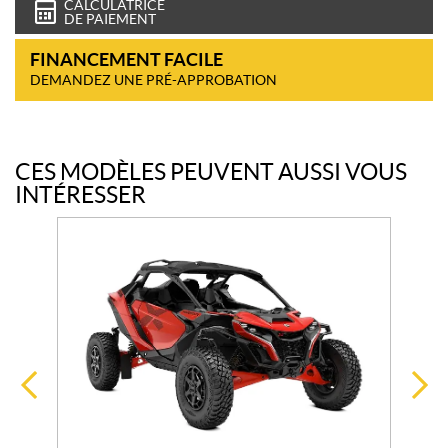
CALCULATRICE
DE PAIEMENT
FINANCEMENT FACILE
DEMANDEZ UNE PRÉ-APPROBATION
CES MODÈLES PEUVENT AUSSI VOUS
INTÉRESSER