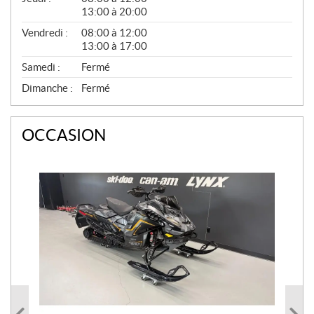
13:00 à 20:00
Vendredi :
08:00 à 12:00
13:00 à 17:00
Samedi :
Fermé
Dimanche :
Fermé
OCCASION