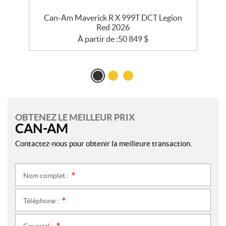
e
Can-Am Maverick R X 999T DCT Legion
Red 2026
À partir de :
50 849
$
OBTENEZ LE MEILLEUR PRIX
CAN-AM
Contactez-nous pour obtenir la meilleure transaction.
Nom complet :
*
Téléphone :
*