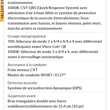
stationnement
1000R: CVT QRS (Quick Response System) avec
admission d’air à haut débit et système de protection
électronique de la courroie d’entraînement, Sous-
transmission avec hautes, et basses vitesses, point mort,
marche arrière et stationnement
Groupe motopropulseur :
700: Sélecteur de mode 2 x 4/4 x 4/4 x 4 avec différentiel
autobloquant avant Visco-Lok† QE
1000R: Sélecteur de mode 2 x 4/4 x 4, avec différentiel
avant à verrouillage automatique
Assistance à la conduite :
Frein moteur CVT
Modes de conduite SPORT / ECO™
Direction assistée :
Système de servodirection dynamique (DPS)
Suspension avant :
Bras triangulaire double avec barre
stabilisatrice/débattement de 25,4 cm (10 po)