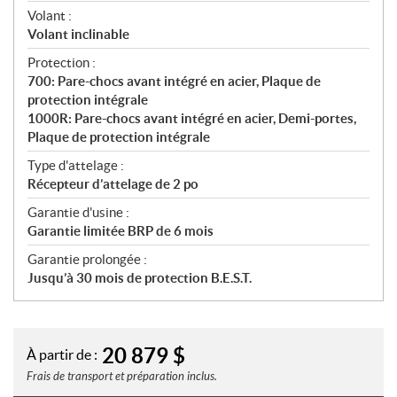
Volant :
Volant inclinable
Protection :
700: Pare-chocs avant intégré en acier, Plaque de
protection intégrale
1000R: Pare-chocs avant intégré en acier, Demi-portes,
Plaque de protection intégrale
Type d'attelage :
Récepteur d’attelage de 2 po
Garantie d'usine :
Garantie limitée BRP de 6 mois
Garantie prolongée :
Jusqu’à 30 mois de protection B.E.S.T.
20 879
$
À partir de :
Frais de transport et préparation inclus.