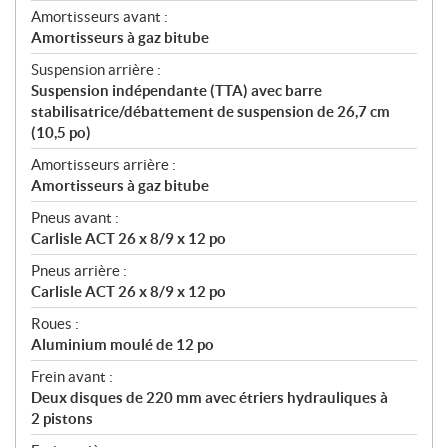
Amortisseurs avant :
Amortisseurs à gaz bitube
Suspension arrière :
Suspension indépendante (TTA) avec barre
stabilisatrice/débattement de suspension de 26,7 cm
(10,5 po)
Amortisseurs arrière :
Amortisseurs à gaz bitube
Pneus avant :
Carlisle ACT 26 x 8/9 x 12 po
Pneus arrière :
Carlisle ACT 26 x 8/9 x 12 po
Roues :
Aluminium moulé de 12 po
Frein avant :
Deux disques de 220 mm avec étriers hydrauliques à
2 pistons