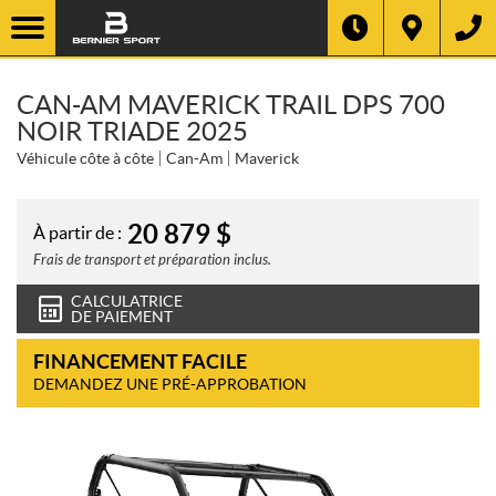
CAN-AM MAVERICK TRAIL DPS 700
NOIR TRIADE 2025
Véhicule côte à côte
Can-Am
Maverick
20 879
$
À partir de :
Frais de transport et préparation inclus.
CALCULATRICE
DE PAIEMENT
FINANCEMENT FACILE
DEMANDEZ UNE PRÉ-APPROBATION