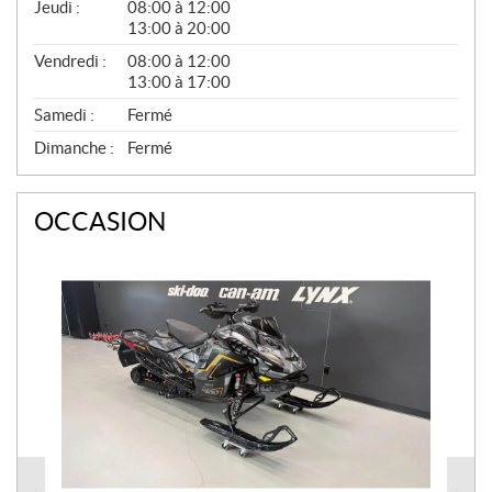
Jeudi :
08:00 à 12:00
13:00 à 20:00
Vendredi :
08:00 à 12:00
13:00 à 17:00
Samedi :
Fermé
Dimanche :
Fermé
OCCASION