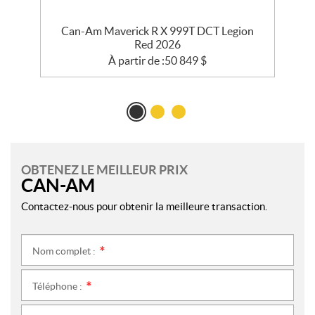
e
Can-Am Maverick R X 999T DCT Legion
Red 2026
À partir de :
50 849
$
OBTENEZ LE MEILLEUR PRIX
CAN-AM
Contactez-nous pour obtenir la meilleure transaction.
Nom complet :
*
Téléphone :
*