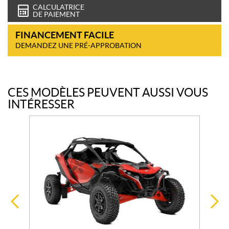
CALCULATRICE
DE PAIEMENT
FINANCEMENT FACILE
DEMANDEZ UNE PRÉ-APPROBATION
CES MODÈLES PEUVENT AUSSI VOUS
INTÉRESSER