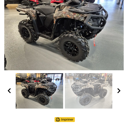
Imprimer