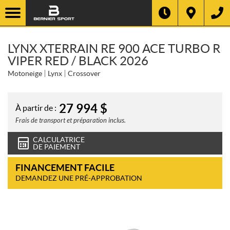
LYNX XTERRAIN RE 900 ACE TURBO R
VIPER RED / BLACK 2026
Motoneige
Lynx
Crossover
27 994
$
À partir de :
Frais de transport et préparation inclus.
CALCULATRICE
DE PAIEMENT
FINANCEMENT FACILE
DEMANDEZ UNE PRÉ-APPROBATION