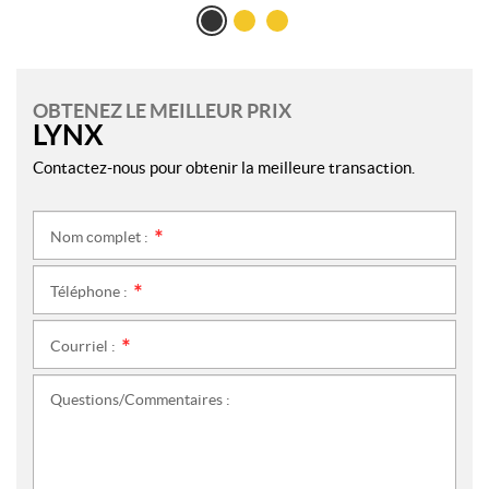
OBTENEZ LE MEILLEUR PRIX
LYNX
Contactez-nous pour obtenir la meilleure transaction.
Nom complet :
*
Téléphone :
*
Courriel :
*
Questions/Commentaires :