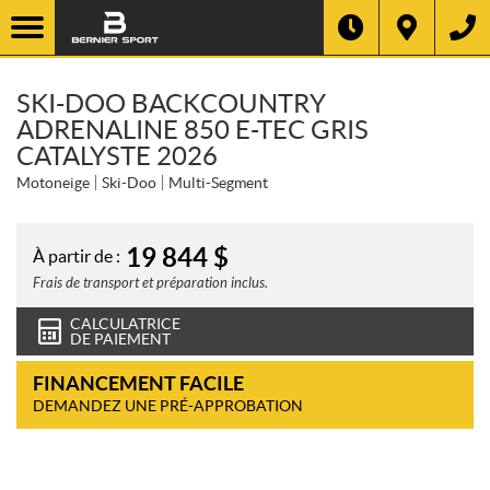
SKI-DOO BACKCOUNTRY
ADRENALINE 850 E-TEC GRIS
CATALYSTE 2026
Motoneige
Ski-Doo
Multi-Segment
19 844
$
À partir de :
Frais de transport et préparation inclus.
CALCULATRICE
DE PAIEMENT
FINANCEMENT FACILE
DEMANDEZ UNE PRÉ-APPROBATION