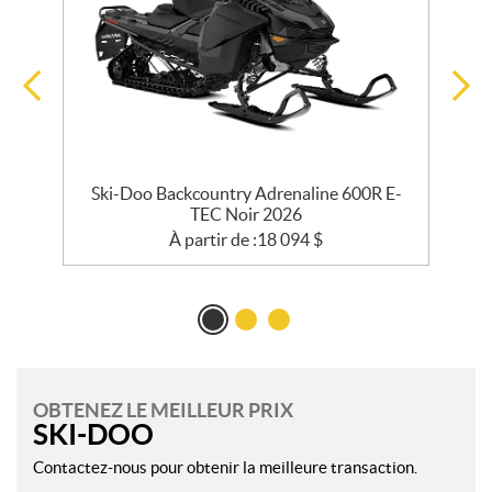
EC
Ski-Doo Backcountry Adrenaline 600R E-
TEC Noir 2026
À partir de :
18 094
$
OBTENEZ LE MEILLEUR PRIX
SKI-DOO
Contactez-nous pour obtenir la meilleure transaction.