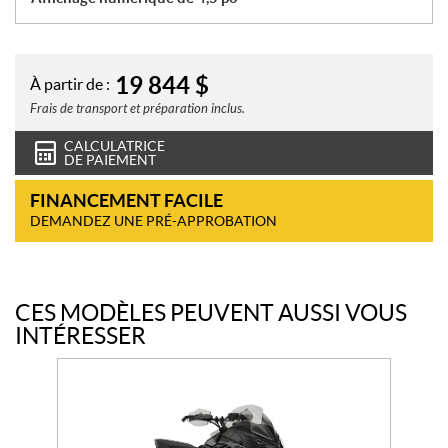
19 844
$
À partir de :
Frais de transport et préparation inclus.
CALCULATRICE
DE PAIEMENT
FINANCEMENT FACILE
DEMANDEZ UNE PRÉ-APPROBATION
CES MODÈLES PEUVENT AUSSI VOUS
INTÉRESSER