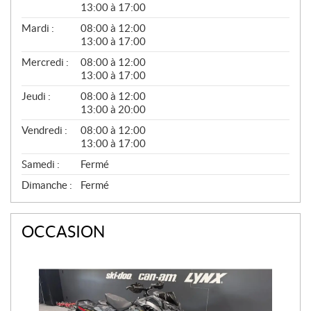
É
13:00 à 17:00
N
É
Mardi :
08:00 à 12:00
R
13:00 à 17:00
A
L
Mercredi :
08:00 à 12:00
13:00 à 17:00
Jeudi :
08:00 à 12:00
13:00 à 20:00
Vendredi :
08:00 à 12:00
13:00 à 17:00
Samedi :
Fermé
Dimanche :
Fermé
OCCASION