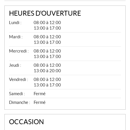
HEURES D'OUVERTURE
G
Lundi :
08:00 à 12:00
É
13:00 à 17:00
N
É
Mardi :
08:00 à 12:00
R
13:00 à 17:00
A
L
Mercredi :
08:00 à 12:00
13:00 à 17:00
Jeudi :
08:00 à 12:00
13:00 à 20:00
Vendredi :
08:00 à 12:00
13:00 à 17:00
Samedi :
Fermé
Dimanche :
Fermé
OCCASION