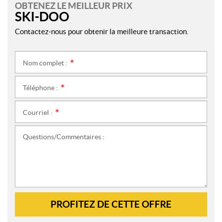
OBTENEZ LE MEILLEUR PRIX
SKI-DOO
Contactez-nous pour obtenir la meilleure transaction.
Nom complet :
*
Téléphone :
*
Courriel :
*
Questions/Commentaires :
PROFITEZ DE CETTE OFFRE