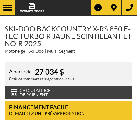
SKI-DOO BACKCOUNTRY X-RS 850 E-
TEC TURBO R JAUNE SCINTILLANT ET
NOIR 2025
Motoneige
Ski-Doo
Multi-Segment
27 034
$
À partir de :
Frais de transport et préparation inclus.
CALCULATRICE
DE PAIEMENT
FINANCEMENT FACILE
DEMANDEZ UNE PRÉ-APPROBATION