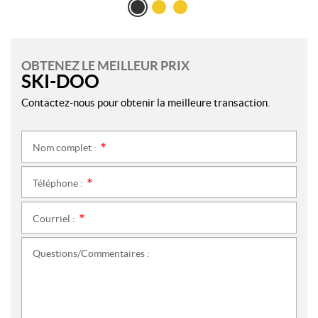
OBTENEZ LE MEILLEUR PRIX
SKI-DOO
Contactez-nous pour obtenir la meilleure transaction.
Nom complet :
*
Téléphone :
*
Courriel :
*
Questions/Commentaires :