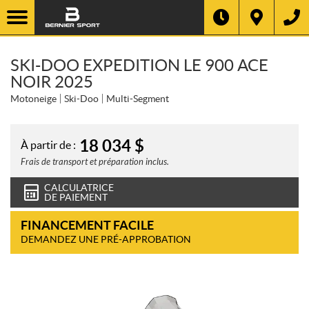
SKI-DOO EXPEDITION LE 900 ACE
NOIR 2025
Motoneige
Ski-Doo
Multi-Segment
18 034
$
À partir de :
Frais de transport et préparation inclus.
CALCULATRICE
DE PAIEMENT
FINANCEMENT FACILE
DEMANDEZ UNE PRÉ-APPROBATION