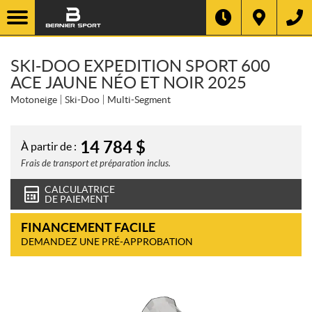
SKI-DOO EXPEDITION SPORT 600
ACE JAUNE NÉO ET NOIR 2025
Motoneige
Ski-Doo
Multi-Segment
14 784
$
À partir de :
Frais de transport et préparation inclus.
CALCULATRICE
DE PAIEMENT
FINANCEMENT FACILE
DEMANDEZ UNE PRÉ-APPROBATION