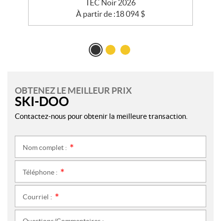
TEC Noir 2026
À partir de :
18 094
$
OBTENEZ LE MEILLEUR PRIX
SKI-DOO
Contactez-nous pour obtenir la meilleure transaction.
Nom complet :
*
Téléphone :
*
Courriel :
*