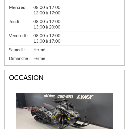
A
L
Mercredi :
08:00 à 12:00
13:00 à 17:00
Jeudi :
08:00 à 12:00
13:00 à 20:00
Vendredi :
08:00 à 12:00
13:00 à 17:00
Samedi :
Fermé
Dimanche :
Fermé
OCCASION