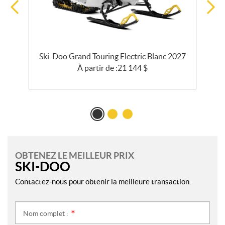
e
Ski-Doo Grand Touring Electric Blanc 2027
27
À partir de :
21 144
$
OBTENEZ LE MEILLEUR PRIX
SKI-DOO
Contactez-nous pour obtenir la meilleure transaction.
Nom complet :
*