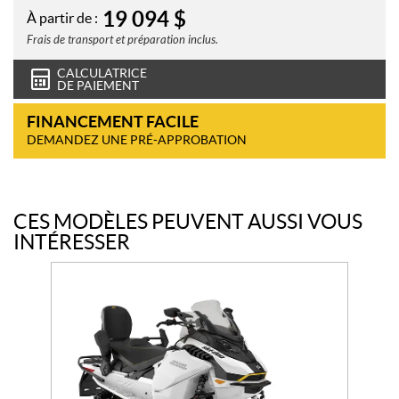
19 094
$
À partir de :
Frais de transport et préparation inclus.
CALCULATRICE
DE PAIEMENT
FINANCEMENT FACILE
DEMANDEZ UNE PRÉ-APPROBATION
CES MODÈLES PEUVENT AUSSI VOUS
INTÉRESSER