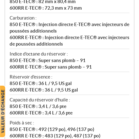
850 E-TEC® : 82 mm x 80,4 mm
600RR E-TEC® : 72,3 mm x 73 mm
Carburation :
850 E-TEC® : Injection directe E-TEC® avec injecteurs de
poussées additionnels
600RR E-TEC® : Injection directe E-TEC® avec injecteurs
de poussées additionnels
Indice d'octane du réservoir :
850 E-TEC® : Super sans plomb – 91
600RR E-TEC® : Super sans plomb – 91
Réservoir d'essence :
850 E-TEC® : 36 L / 9,5 US gal
600RR E-TEC® : 36 L / 9,5 US gal
Capacité du réservoir d'huile :
850 E-TEC® : 3,4 L / 3,6 pte
600RR E-TEC® : 3,4 L / 3,6 pte
Poids à sec :
850 E-TEC® : 492 (129 po), 496 (137 po)
600RR E-TEC® : 483 (129 po), 487 (137 po)