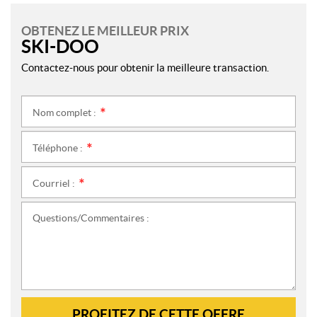
OBTENEZ LE MEILLEUR PRIX
SKI-DOO
Contactez-nous pour obtenir la meilleure transaction.
Nom complet :
*
Téléphone :
*
Courriel :
*
Questions/Commentaires :
PROFITEZ DE CETTE OFFRE