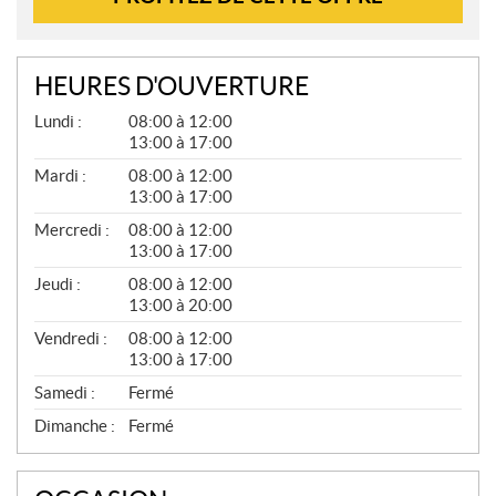
HEURES D'OUVERTURE
G
Lundi :
08:00 à 12:00
É
13:00 à 17:00
N
É
Mardi :
08:00 à 12:00
R
13:00 à 17:00
A
L
Mercredi :
08:00 à 12:00
13:00 à 17:00
Jeudi :
08:00 à 12:00
13:00 à 20:00
Vendredi :
08:00 à 12:00
13:00 à 17:00
Samedi :
Fermé
Dimanche :
Fermé