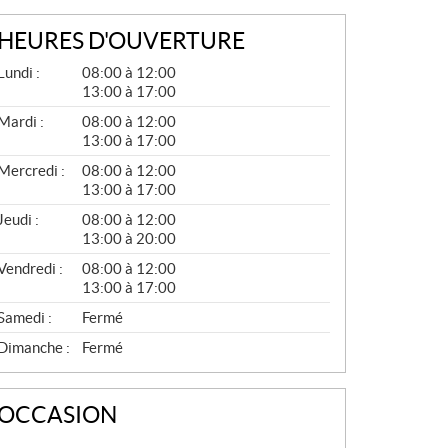
HEURES D'OUVERTURE
G
Lundi :
08:00 à 12:00
É
13:00 à 17:00
N
É
Mardi :
08:00 à 12:00
R
13:00 à 17:00
A
L
Mercredi :
08:00 à 12:00
13:00 à 17:00
Jeudi :
08:00 à 12:00
13:00 à 20:00
Vendredi :
08:00 à 12:00
13:00 à 17:00
Samedi :
Fermé
Dimanche :
Fermé
OCCASION