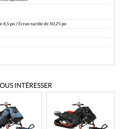
 4,5 po / Écran tactile de 10,25 po
VOUS INTÉRESSER