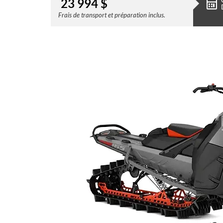
23 994
$
Frais de transport et préparation inclus.