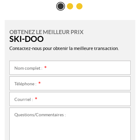
OBTENEZ LE MEILLEUR PRIX
SKI-DOO
Contactez-nous pour obtenir la meilleure transaction.
Nom complet :
*
Téléphone :
*
Courriel :
*
Questions/Commentaires :