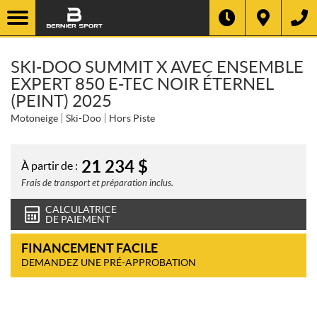
SKI-DOO SUMMIT X AVEC ENSEMBLE
EXPERT 850 E-TEC NOIR ÉTERNEL
(PEINT) 2025
Motoneige
Ski-Doo
Hors Piste
21 234
$
À partir de :
Frais de transport et préparation inclus.
CALCULATRICE
DE PAIEMENT
FINANCEMENT FACILE
DEMANDEZ UNE PRÉ-APPROBATION