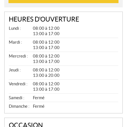
HEURES D'OUVERTURE
G
Lundi :
08:00 à 12:00
É
13:00 à 17:00
N
É
Mardi :
08:00 à 12:00
R
13:00 à 17:00
A
L
Mercredi :
08:00 à 12:00
13:00 à 17:00
Jeudi :
08:00 à 12:00
13:00 à 20:00
Vendredi :
08:00 à 12:00
13:00 à 17:00
Samedi :
Fermé
Dimanche :
Fermé
OCCASION