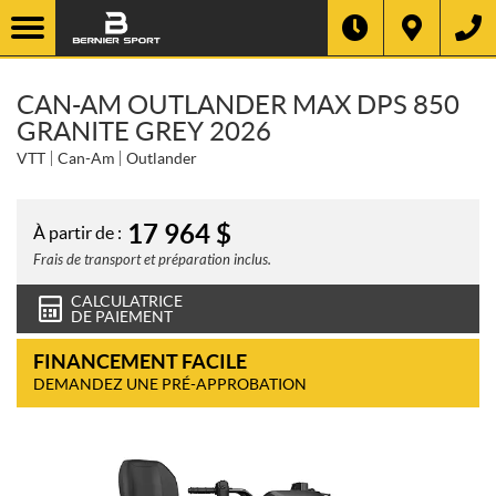
CAN-AM OUTLANDER MAX DPS 850
GRANITE GREY 2026
VTT
Can-Am
Outlander
17 964
$
À partir de :
Frais de transport et préparation inclus.
CALCULATRICE
DE PAIEMENT
FINANCEMENT FACILE
DEMANDEZ UNE PRÉ-APPROBATION