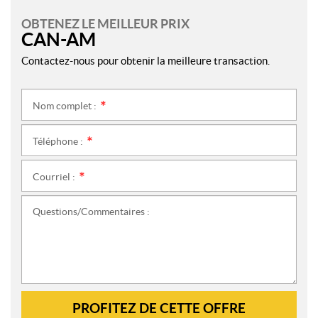
OBTENEZ LE MEILLEUR PRIX
CAN-AM
Contactez-nous pour obtenir la meilleure transaction.
Nom complet :
*
Téléphone :
*
Courriel :
*
Questions/Commentaires :
PROFITEZ DE CETTE OFFRE