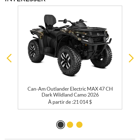
Can-Am Outlander Electric MAX 47 CH
Dark Wildland Camo 2026
À partir de :
21 014
$