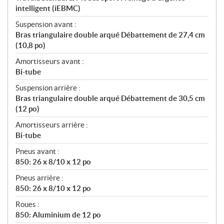
intelligent (iEBMC)
Suspension avant :
Bras triangulaire double arqué Débattement de 27,4 cm
(10,8 po)
Amortisseurs avant :
Bi-tube
Suspension arrière :
Bras triangulaire double arqué Débattement de 30,5 cm
(12 po)
Amortisseurs arrière :
Bi-tube
Pneus avant :
850: 26 x 8/10 x 12 po
Pneus arrière :
850: 26 x 8/10 x 12 po
Roues :
850: Aluminium de 12 po