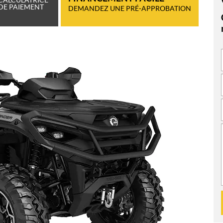
DE PAIEMENT
DEMANDEZ UNE PRÉ-APPROBATION