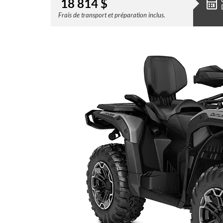
18 814
$
Frais de transport et préparation inclus.