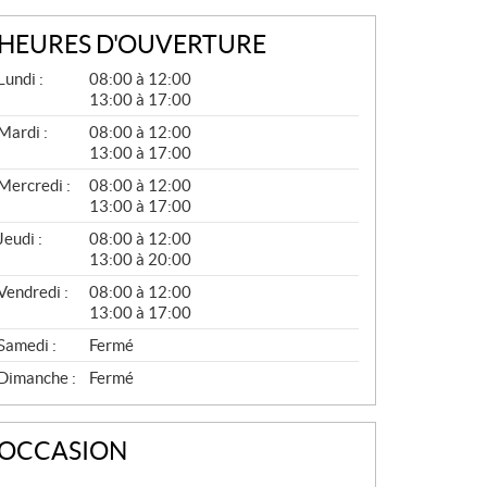
HEURES D'OUVERTURE
G
Lundi :
08:00 à 12:00
É
13:00 à 17:00
N
É
Mardi :
08:00 à 12:00
R
13:00 à 17:00
A
L
Mercredi :
08:00 à 12:00
13:00 à 17:00
Jeudi :
08:00 à 12:00
13:00 à 20:00
Vendredi :
08:00 à 12:00
13:00 à 17:00
Samedi :
Fermé
Dimanche :
Fermé
OCCASION